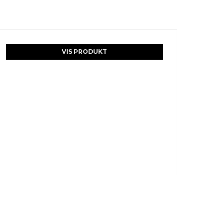
VIS PRODUKT