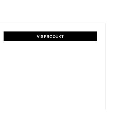
VIS PRODUKT