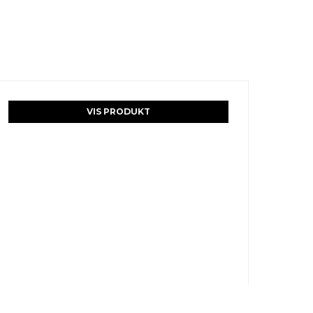
VIS PRODUKT