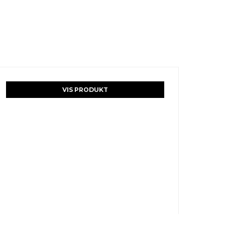
VIS PRODUKT