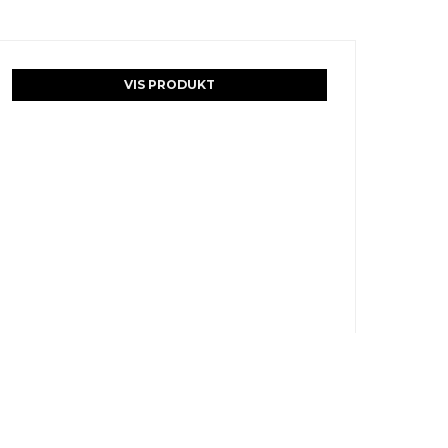
VIS PRODUKT