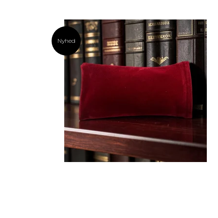
Nyhed