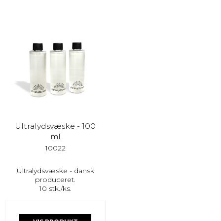
Ultralydsvæske - 100
ml
10022
Ultralydsvæske - dansk
produceret.
10 stk./ks.