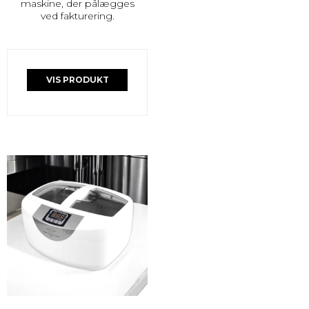
maskine, der pålægges
ved fakturering.
VIS PRODUKT