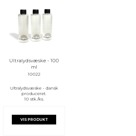
Ultralydsvæske - 100
ml
10022
Ultralydsvæske - dansk
produceret.
10 stk./ks.
VIS PRODUKT