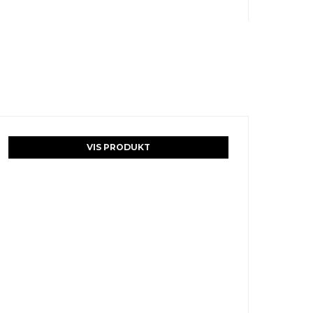
VIS PRODUKT