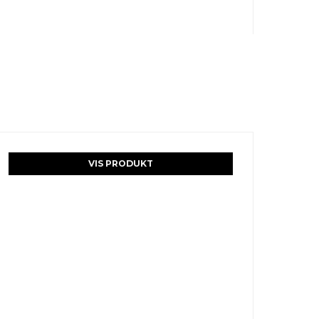
VIS PRODUKT