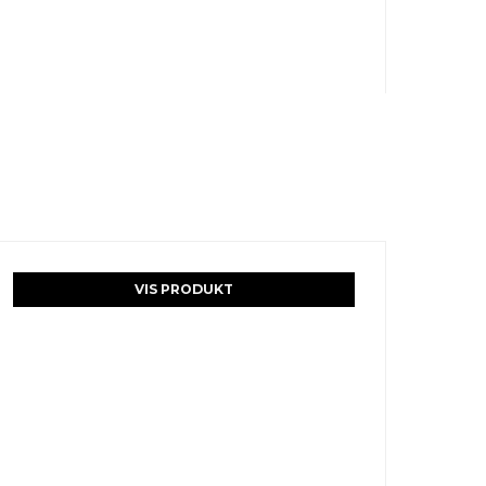
VIS PRODUKT