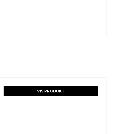
VIS PRODUKT