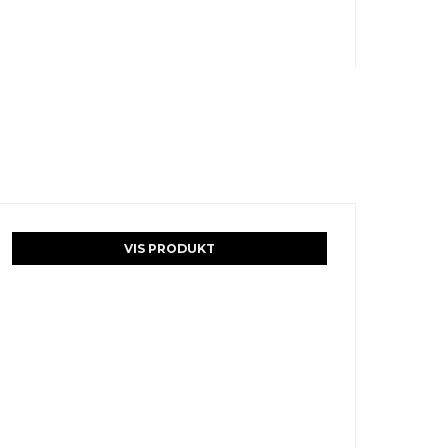
VIS PRODUKT