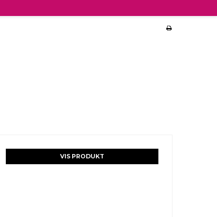
VIS PRODUKT