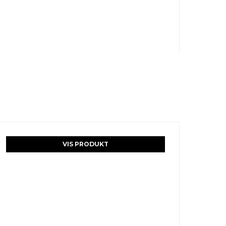
VIS PRODUKT