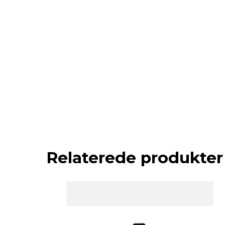
Relaterede produkter