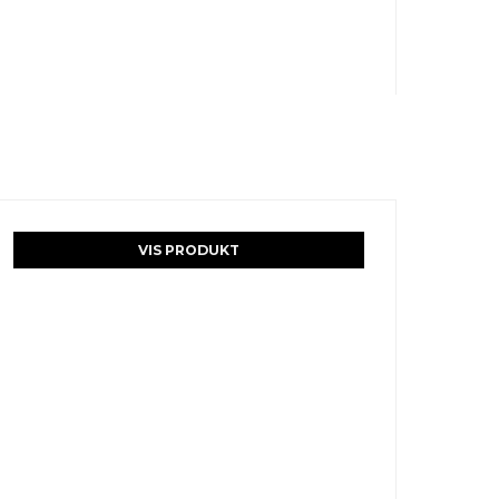
VIS PRODUKT