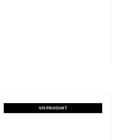
VIS PRODUKT