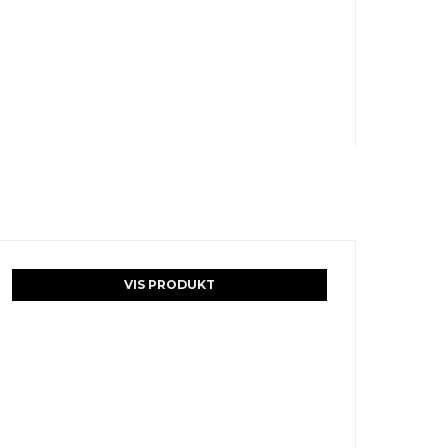
VIS PRODUKT