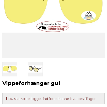
Vippeforhænger gul
Du skal være logget ind for at kunne lave bestillinger