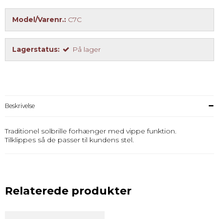
Model/Varenr.:
C7C
Lagerstatus:
På lager
Beskrivelse
Traditionel solbrille forhænger med vippe funktion.
Tilklippes så de passer til kundens stel.
Relaterede produkter