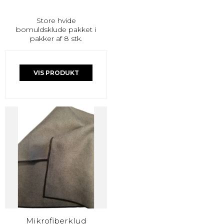
Store hvide
bomuldsklude pakket i
pakker af 8 stk.
VIS PRODUKT
Mikrofiberklud